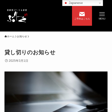
Japanese
ご予約はこちら
MENU
ホーム
お知らせ
貸し切りのお知らせ
2025年3月1日