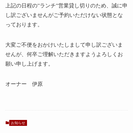
上記の日程の’’ランチ’’営業貸し切りのため、誠に申
し訳ございませんがご予約いただけない状態とな
っております。
大変ご不便をおかけいたしまして申し訳ございま
せんが、何卒ご理解いただきますようよろしくお
願い申し上げます。
オーナー 伊原
お知らせ