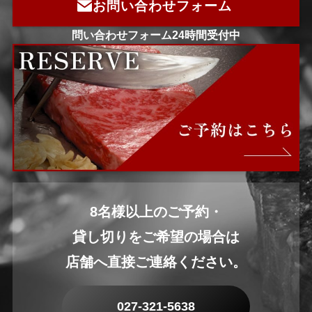
お問い合わせフォーム
問い合わせフォーム24時間受付中
8名様以上のご予約・
貸し切りをご希望の場合は
店舗へ直接ご連絡ください。
027-321-5638