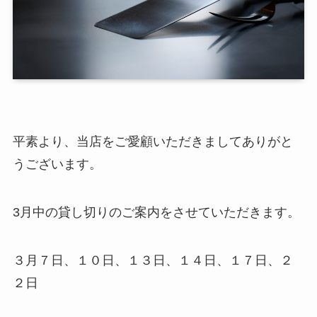
平素より、当店をご愛顧いただきましてありがと
うございます。
3月中の貸し切りのご案内をさせていただきます。
３月７日、１０日、１３日、１４日、１７日、２
２日