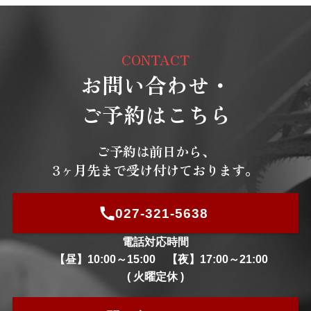
CONTACT
お問い合わせ・
ご予約はこちら
ご予約は前日から、
3ヶ月先まで受け付けております。
027-321-5638
電話対応時間
【昼】10:00～15:00 【夜】17:00～21:00
( 火曜定休 )